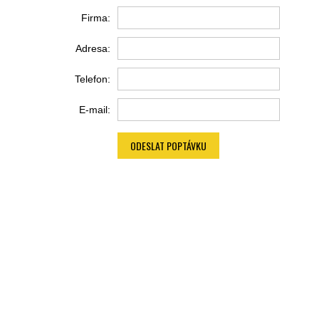
Firma:
Adresa:
Telefon:
E-mail:
ODESLAT POPTÁVKU