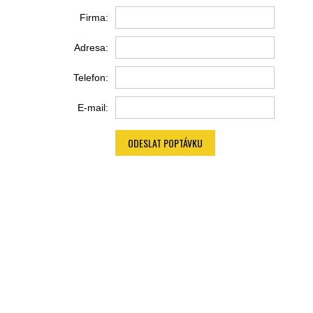
Firma:
Adresa:
Telefon:
E-mail:
ODESLAT POPTÁVKU