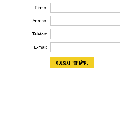
Firma:
Adresa:
Telefon:
E-mail:
ODESLAT POPTÁVKU