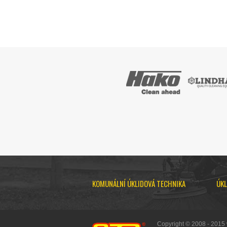
KOMUNÁLNÍ ÚKLIDOVÁ TECHNIKA
ÚKL
Copyright © 2008 - 2015