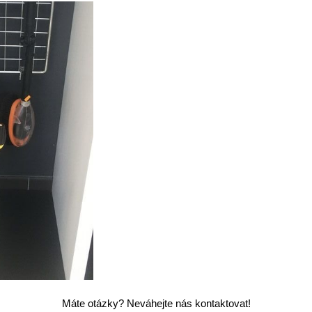
Máte otázky? Neváhejte nás kontaktovat!