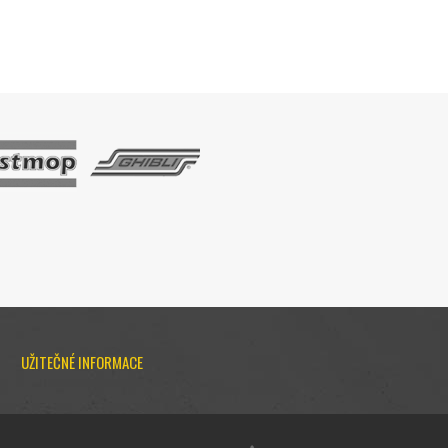
UŽITEČNÉ INFORMACE