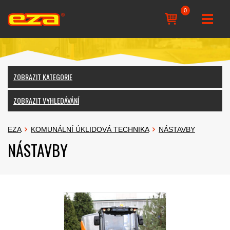
0
ZOBRAZIT KATEGORIE
ZOBRAZIT VYHLEDÁVÁNÍ
EZA
KOMUNÁLNÍ ÚKLIDOVÁ TECHNIKA
NÁSTAVBY
NÁSTAVBY