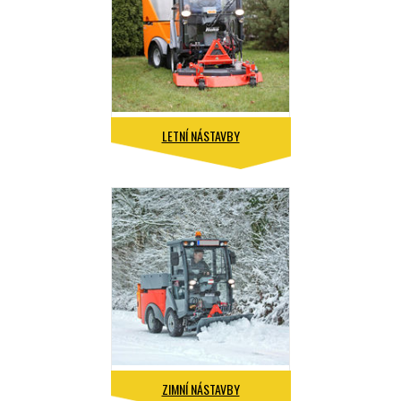
LETNÍ NÁSTAVBY
ZIMNÍ NÁSTAVBY