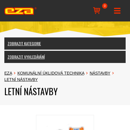
0
ZOBRAZIT KATEGORIE
ZOBRAZIT VYHLEDÁVÁNÍ
EZA
KOMUNÁLNÍ ÚKLIDOVÁ TECHNIKA
NÁSTAVBY
LETNÍ NÁSTAVBY
LETNÍ NÁSTAVBY