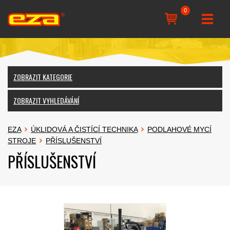
0
ZOBRAZIT KATEGORIE
ZOBRAZIT VYHLEDÁVÁNÍ
EZA
ÚKLIDOVÁ A ČISTÍCÍ TECHNIKA
PODLAHOVÉ MYCÍ
STROJE
PŘÍSLUŠENSTVÍ
PŘÍSLUŠENSTVÍ