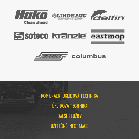
KOMUNÁLNÍ ÚKLIDOVÁ TECHNIKA
ÚKLIDOVÁ TECHNIKA
DALŠÍ SLUŽBY
UŽITEČNÉ INFORMACE