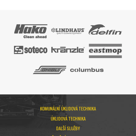
KOMUNÁLNÍ ÚKLIDOVÁ TECHNIKA
ÚKLIDOVÁ TECHNIKA
DALŠÍ SLUŽBY