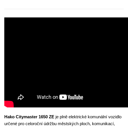
Hako Citymaster 1650 ZE
je plně elektrické komunální vozidlo
určené pro celoroční údržbu městských ploch, komunikací,