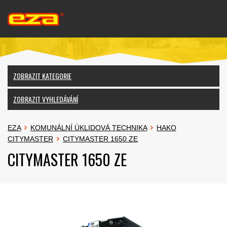
ZOBRAZIT KATEGORIE
ZOBRAZIT VYHLEDÁVÁNÍ
EZA
KOMUNÁLNÍ ÚKLIDOVÁ TECHNIKA
HAKO
CITYMASTER
CITYMASTER 1650 ZE
CITYMASTER 1650 ZE