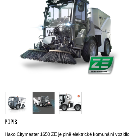
POPIS
Hako Citymaster 1650 ZE je plně elektrické komunální vozidlo