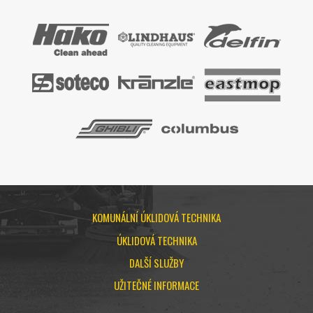
KOMUNÁLNÍ ÚKLIDOVÁ TECHNIKA
ÚKLIDOVÁ TECHNIKA
DALŠÍ SLUŽBY
UŽITEČNÉ INFORMACE