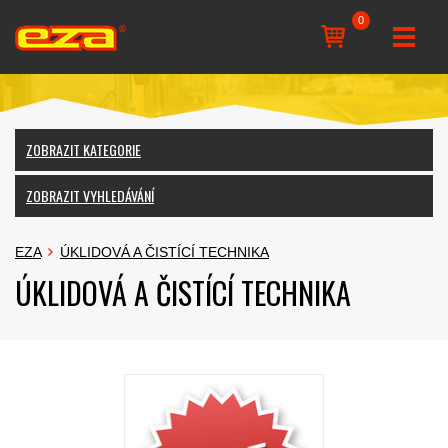
0
ZOBRAZIT KATEGORIE
ZOBRAZIT VYHLEDÁVÁNÍ
EZA
ÚKLIDOVÁ A ČISTÍCÍ TECHNIKA
ÚKLIDOVÁ A ČISTÍCÍ TECHNIKA