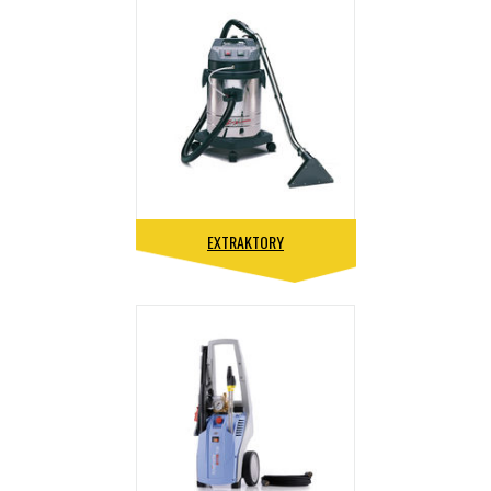
EXTRAKTORY