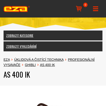
0
ZOBRAZIT KATEGORIE
ZOBRAZIT VYHLEDÁVÁNÍ
EZA
ÚKLIDOVÁ A ČISTÍCÍ TECHNIKA
PROFESIONÁLNÍ
VYSAVAČE
GHIBLI
AS 400 IK
AS 400 IK