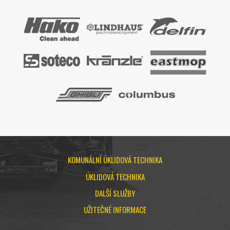
KOMUNÁLNÍ ÚKLIDOVÁ TECHNIKA
ÚKLIDOVÁ TECHNIKA
DALŠÍ SLUŽBY
UŽITEČNÉ INFORMACE