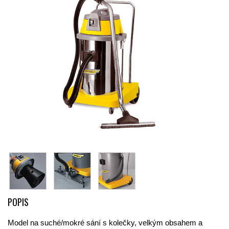
POPIS
Model na suché/mokré sání s kolečky, velkým obsahem a