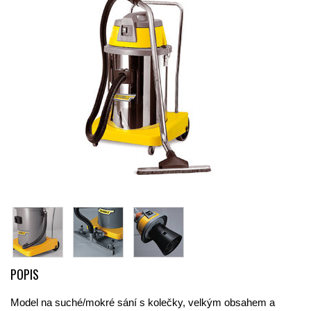
POPIS
Model na suché/mokré sání s kolečky, velkým obsahem a