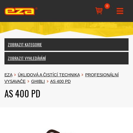
0
ZOBRAZIT KATEGORIE
ZOBRAZIT VYHLEDÁVÁNÍ
EZA
ÚKLIDOVÁ A ČISTÍCÍ TECHNIKA
PROFESIONÁLNÍ
VYSAVAČE
GHIBLI
AS 400 PD
AS 400 PD