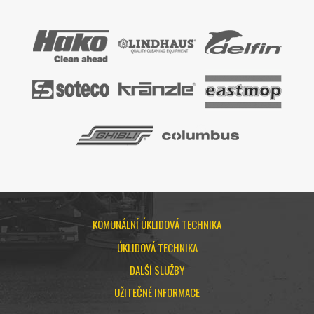
KOMUNÁLNÍ ÚKLIDOVÁ TECHNIKA
ÚKLIDOVÁ TECHNIKA
DALŠÍ SLUŽBY
UŽITEČNÉ INFORMACE