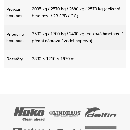
2035 kg / 2570 kg / 2690 kg / 2570 kg (celková
Provozní
hmotnost
hmotnost / 2B / 3B / CC)
3500 kg / 1700 kg / 2400 kg (celková hmotnost /
Přípustná
hmotnost
přední náprava / zadní náprava)
3830 × 1210 × 1970 m
Rozměry