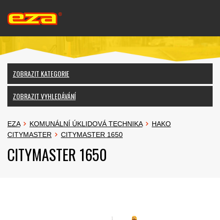
ZOBRAZIT KATEGORIE
ZOBRAZIT VYHLEDÁVÁNÍ
EZA
KOMUNÁLNÍ ÚKLIDOVÁ TECHNIKA
HAKO
CITYMASTER
CITYMASTER 1650
CITYMASTER 1650