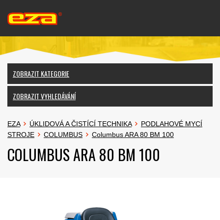
ZOBRAZIT KATEGORIE
ZOBRAZIT VYHLEDÁVÁNÍ
EZA
ÚKLIDOVÁ A ČISTÍCÍ TECHNIKA
PODLAHOVÉ MYCÍ
STROJE
COLUMBUS
Columbus ARA 80 BM 100
COLUMBUS ARA 80 BM 100