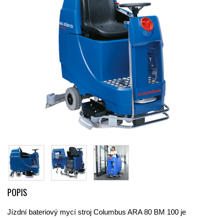
POPIS
Jízdní bateriový mycí stroj Columbus ARA 80 BM 100 je