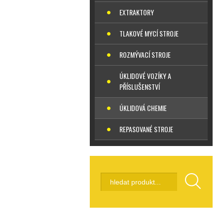
EXTRAKTORY
TLAKOVÉ MYCÍ STROJE
ROZMÝVACÍ STROJE
ÚKLIDOVÉ VOZÍKY A
PŘÍSLUŠENSTVÍ
ÚKLIDOVÁ CHEMIE
REPASOVANÉ STROJE