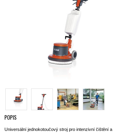
POPIS
Universální jednokotoučový stroj pro intenzivní čištění a