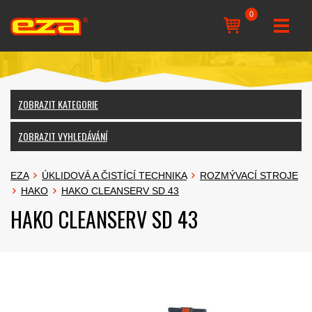
0
ZOBRAZIT KATEGORIE
ZOBRAZIT VYHLEDÁVÁNÍ
EZA
ÚKLIDOVÁ A ČISTÍCÍ TECHNIKA
ROZMÝVACÍ STROJE
HAKO
HAKO CLEANSERV SD 43
HAKO CLEANSERV SD 43