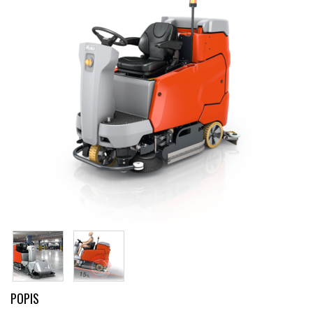
POPIS