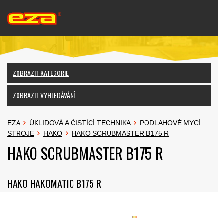
ZOBRAZIT KATEGORIE
ZOBRAZIT VYHLEDÁVÁNÍ
EZA
ÚKLIDOVÁ A ČISTÍCÍ TECHNIKA
PODLAHOVÉ MYCÍ
STROJE
HAKO
HAKO SCRUBMASTER B175 R
HAKO SCRUBMASTER B175 R
HAKO HAKOMATIC B175 R