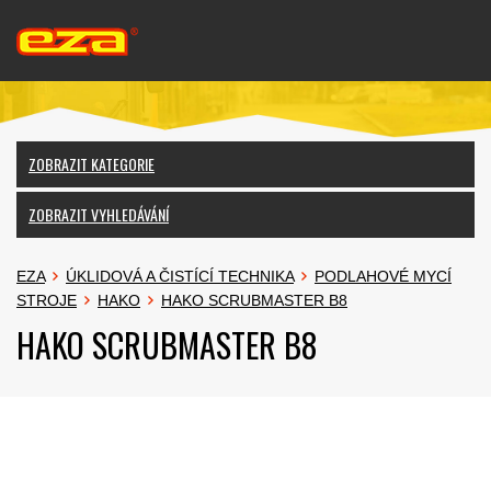
ZOBRAZIT KATEGORIE
ZOBRAZIT VYHLEDÁVÁNÍ
EZA
ÚKLIDOVÁ A ČISTÍCÍ TECHNIKA
PODLAHOVÉ MYCÍ
STROJE
HAKO
HAKO SCRUBMASTER B8
HAKO SCRUBMASTER B8