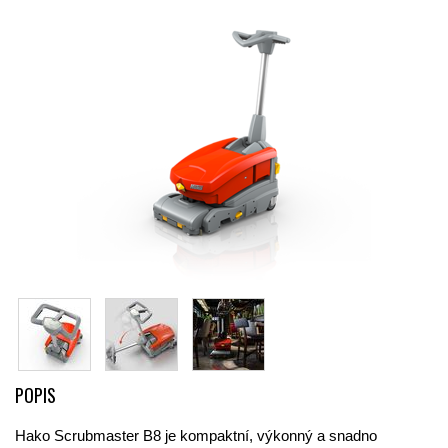
POPIS
Hako Scrubmaster B8 je kompaktní, výkonný a snadno