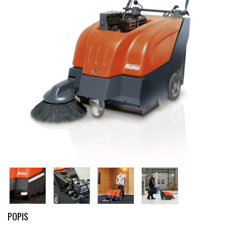
POPIS