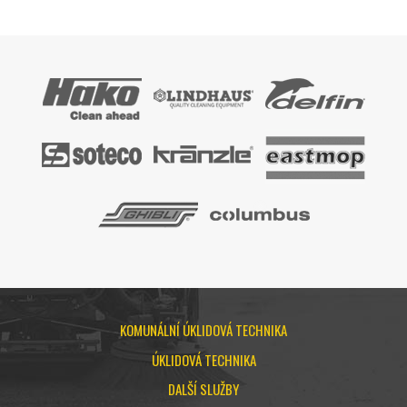
KOMUNÁLNÍ ÚKLIDOVÁ TECHNIKA
ÚKLIDOVÁ TECHNIKA
DALŠÍ SLUŽBY