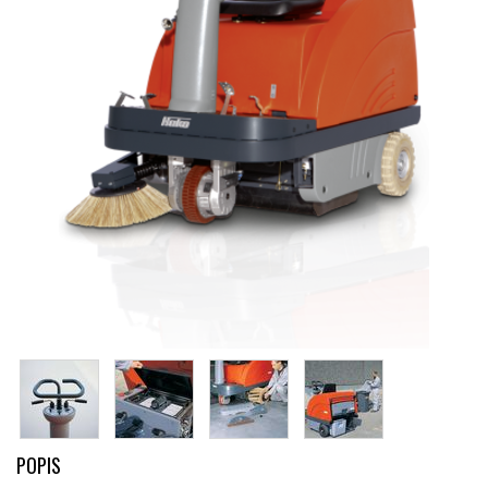
POPIS