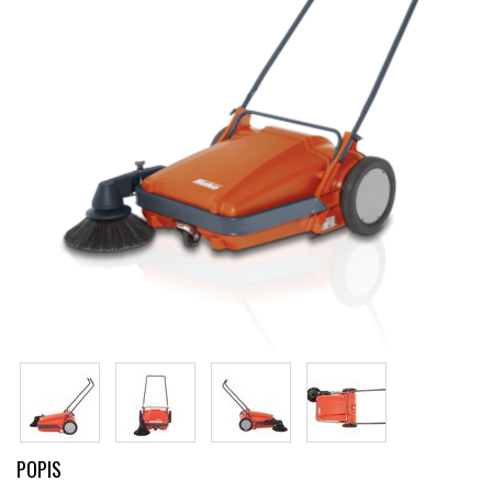
POPIS