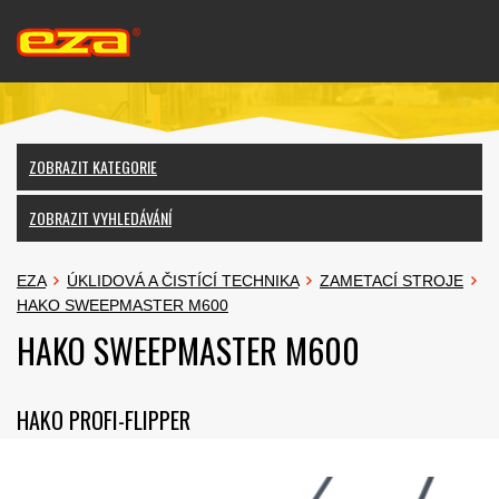
ZOBRAZIT KATEGORIE
ZOBRAZIT VYHLEDÁVÁNÍ
EZA
ÚKLIDOVÁ A ČISTÍCÍ TECHNIKA
ZAMETACÍ STROJE
HAKO SWEEPMASTER M600
HAKO SWEEPMASTER M600
HAKO PROFI-FLIPPER