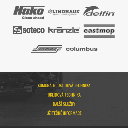
KOMUNÁLNÍ ÚKLIDOVÁ TECHNIKA
ÚKLIDOVÁ TECHNIKA
DALŠÍ SLUŽBY
UŽITEČNÉ INFORMACE