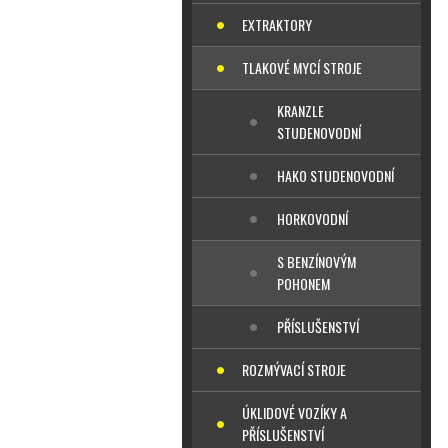
EXTRAKTORY
TLAKOVÉ MYCÍ STROJE
KRANZLE
STUDENOVODNÍ
HAKO STUDENOVODNÍ
HORKOVODNÍ
S BENZÍNOVÝM
POHONEM
PŘÍSLUŠENSTVÍ
ROZMÝVACÍ STROJE
ÚKLIDOVÉ VOZÍKY A
PŘÍSLUŠENSTVÍ