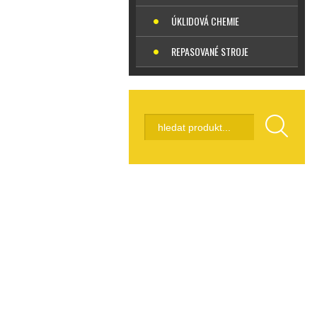
ÚKLIDOVÁ CHEMIE
REPASOVANÉ STROJE