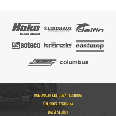
KOMUNÁLNÍ ÚKLIDOVÁ TECHNIKA
ÚKLIDOVÁ TECHNIKA
DALŠÍ SLUŽBY