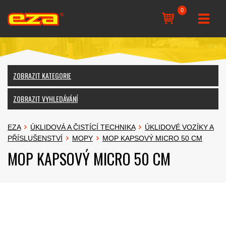
0
ZOBRAZIT KATEGORIE
ZOBRAZIT VYHLEDÁVÁNÍ
EZA
ÚKLIDOVÁ A ČISTÍCÍ TECHNIKA
ÚKLIDOVÉ VOZÍKY A
PŘÍSLUŠENSTVÍ
MOPY
MOP KAPSOVÝ MICRO 50 CM
MOP KAPSOVÝ MICRO 50 CM