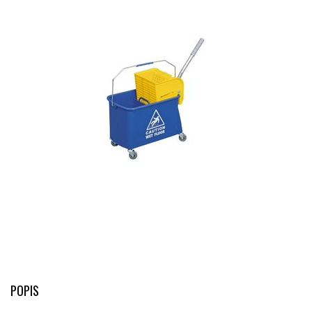
POPIS