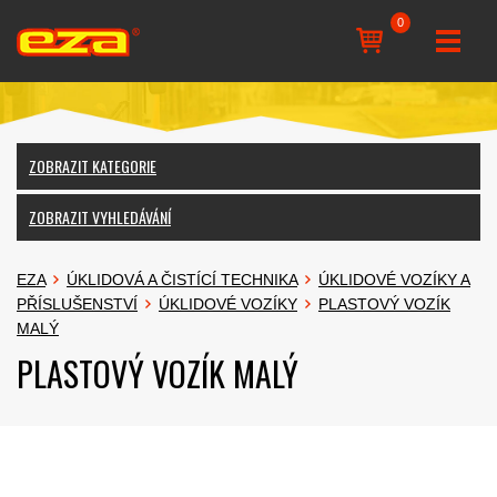
0
ZOBRAZIT KATEGORIE
ZOBRAZIT VYHLEDÁVÁNÍ
EZA
ÚKLIDOVÁ A ČISTÍCÍ TECHNIKA
ÚKLIDOVÉ VOZÍKY A
PŘÍSLUŠENSTVÍ
ÚKLIDOVÉ VOZÍKY
PLASTOVÝ VOZÍK
MALÝ
PLASTOVÝ VOZÍK MALÝ