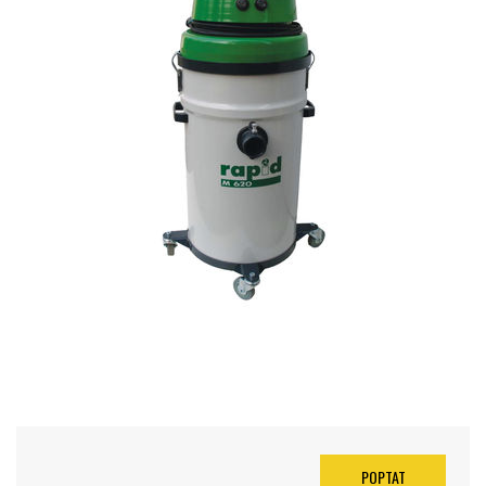
POPTAT