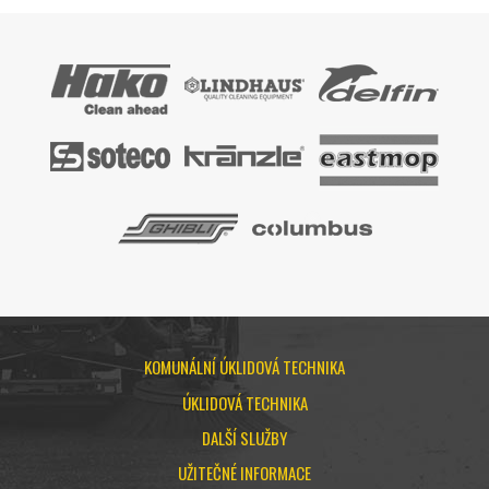
KOMUNÁLNÍ ÚKLIDOVÁ TECHNIKA
ÚKLIDOVÁ TECHNIKA
DALŠÍ SLUŽBY
UŽITEČNÉ INFORMACE