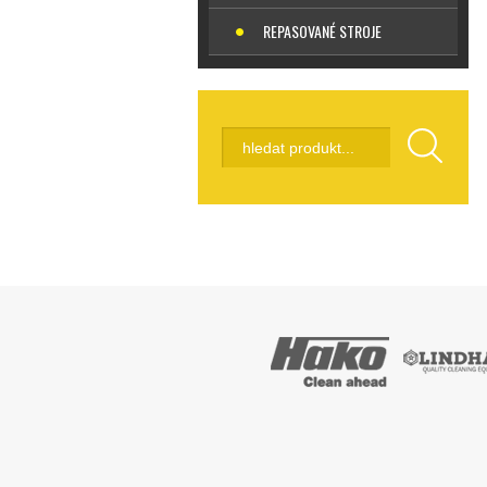
REPASOVANÉ STROJE