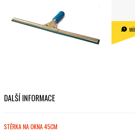
MÁ
DALŠÍ INFORMACE
STĚRKA NA OKNA 45CM