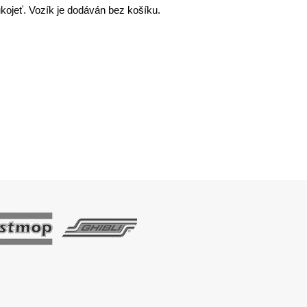
ukojeť. Vozík je dodáván bez košíku.