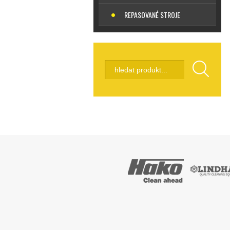
REPASOVANÉ STROJE